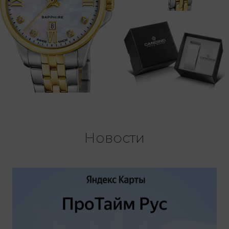
Новости