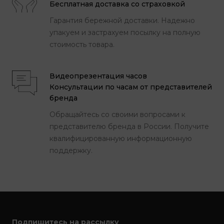
Бесплатная доставка со страховкой
Гарантия бережной доставки. Надежно
упакуем и застрахуем посылку на полную
стоимость товара.
Видеопрезентация часов
Консультации по часам от представителей
бренда
Обращайтесь со своими вопросами к
представителю бренда в России. Получите
квалифицированную информационную
поддержку.
Подпишитесь на рассылку