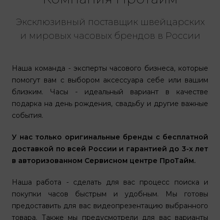
Эксклюзивный поставщик швейцарских
и мировых часовых брендов в России
Наша команда - эксперты часового бизнеса, которые
помогут вам с выбором аксессуара себе или вашим
близким. Часы - идеальный вариант в качестве
подарка на день рождения, свадьбу и другие важные
события.
У нас только оригинальные бренды с бесплатной
доставкой по всей России и гарантией до 3-х лет
в авторизованном Сервисном центре ПроТайм.
Наша работа - сделать для вас процесс поиска и
покупки часов быстрым и удобным. Мы готовы
предоставить для вас видеопрезентацию выбранного
товара. Также мы предусмотрели для вас варианты