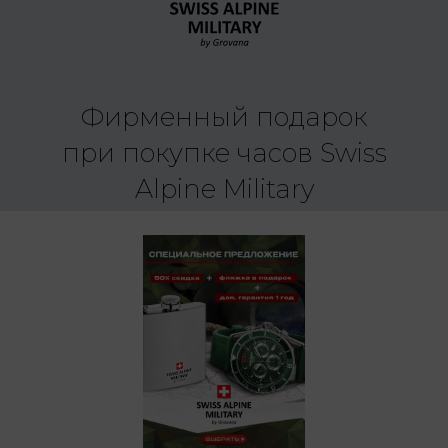
Фирменный подарок
при покупке часов Swiss
Alpine Military