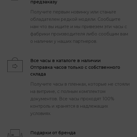
предзаказу
Получите первым новинку или станьте
обладателем редкой модели. Сообщите
нам что вы ищите и мы привезем эти часы с
фабрики производителя либо сообщим вам
о наличии у наших партнеров.
Все часы в каталоге в наличии
Отправка часов только с собственного
склада
Получите часы в пленках, которые не стояли
на витрине, с полным комплектом
документов. Все часы проходят 100%
контроль и хранятся в надлежащих
условиях.
Подарки от бренда