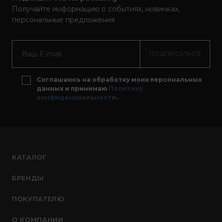
Получайте информацию о событиях, новинках,
персональные предложения
ПОДПИСАТЬСЯ
Соглашаюсь на обработку моих персональных
данных и принимаю
Политику
конфиденциальности
.
КАТАЛОГ
БРЕНДЫ
ПОКУПАТЕЛЮ
О КОМПАНИИ