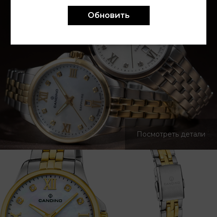
Обновить
Посмотреть детали