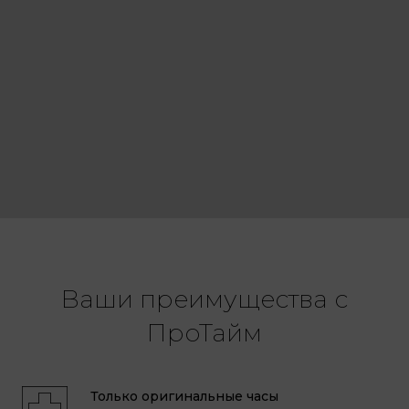
Ваши преимущества с
ПроТайм
Только оригинальные часы