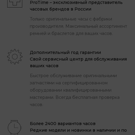
ProTime – эксклюзивный представитель
часовых брендов в России
Только оригинальные часы с фабрики
производителя. Максимальный ассортимент
ремней и браслетов для ваших часов.
Дополнительный год гарантии
Свой сервисный центр для обслуживания
ваших часов
Быстрое обслуживание оригинальными
запчастями на сертифицированном
оборудовании квалифицированными
мастерами. Всегда бесплатная проверка
часов.
Более 2400 вариантов часов
Редкие модели и новинки в наличии и по