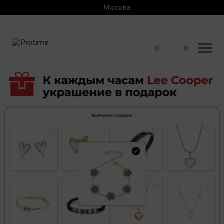
Москва
0
0