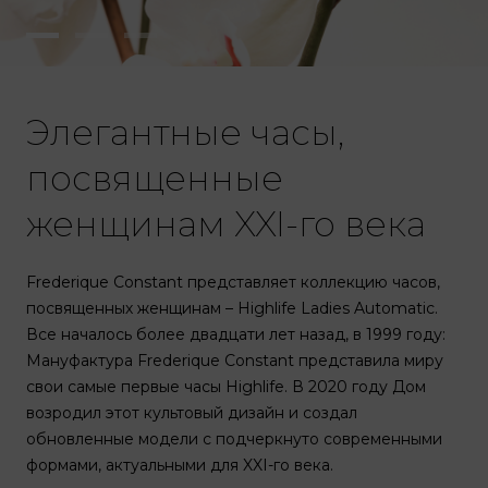
Элегантные часы,
посвященные
женщинам XXI-го века
Frederique Constant представляет коллекцию часов,
посвященных женщинам – Highlife Ladies Automatic.
Все началось более двадцати лет назад, в 1999 году:
Мануфактура Frederique Constant представила миру
свои самые первые часы Highlife. В 2020 году Дом
возродил этот культовый дизайн и создал
обновленные модели с подчеркнуто современными
формами, актуальными для XXI-го века.