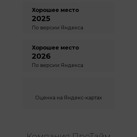
Хорошее место
2025
По версии Яндекса
Хорошее место
2026
По версии Яндекса
Оценка на Яндекс-картах
Компания ПроТайм