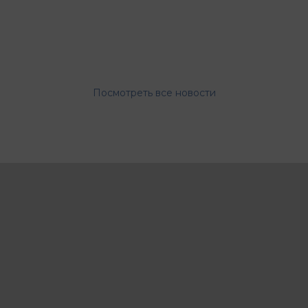
Посмотреть все новости