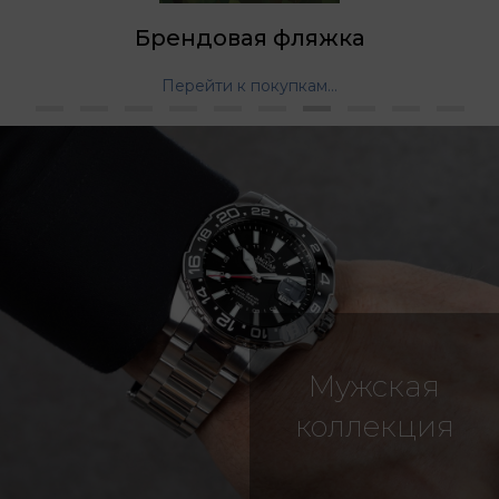
Брендовая фляжка
Перейти к покупкам...
Мужская
коллекция