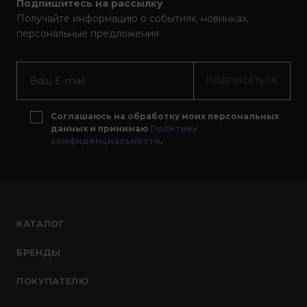
Подпишитесь на рассылку
Получайте информацию о событиях, новинках,
персональные предложения
ПОДПИСАТЬСЯ
Соглашаюсь на обработку моих персональных
данных и принимаю
Политику
конфиденциальности
.
КАТАЛОГ
БРЕНДЫ
ПОКУПАТЕЛЮ