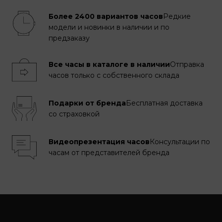
Более 2400 вариантов часов
Редкие
модели и новинки в наличии и по
предзаказу
Все часы в каталоге в наличии
Отправка
часов только с собственного склада
Подарки от бренда
Бесплатная доставка
со страховкой
Видеопрезентация часов
Консультации по
часам от представителей бренда