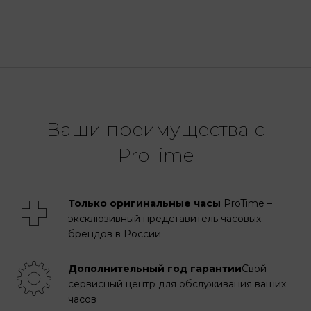
Ваши преимущества с
ProTime
Только оригинальные часы
ProTime –
эксклюзивный представитель часовых
брендов в России
Дополнительный год гарантии
Свой
сервисный центр для обслуживания ваших
часов