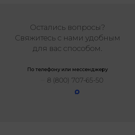
Остались вопросы?
Свяжитесь с нами удобным
для вас способом.
По телефону или мессенджеру
8 (800) 707-65-50