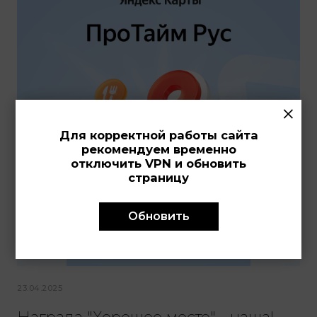
×
Для корректной работы сайта
рекомендуем временно
отключить VPN и обновить
страницу
Обновить
23.04.2025