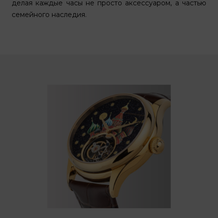
делая каждые часы не просто аксессуаром, а частью
семейного наследия.