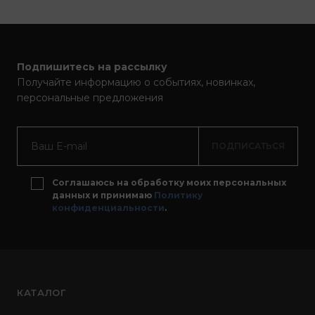
Подпишитесь на рассылку
Получайте информацию о событиях, новинках,
персональные предложения
ПОДПИСАТЬСЯ
Соглашаюсь на обработку моих персональных
данных и принимаю
Политику
конфиденциальности
.
КАТАЛОГ