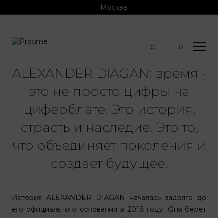
Москва
0
0
ALEXANDER DIAGAN: время -
это не просто цифры на
циферблате. Это история,
страсть и наследие. Это то,
что объединяет поколения и
создает будущее.
История ALEXANDER DIAGAN началась задолго до
его официального основания в 2018 году. Она берет