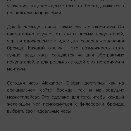
уважения, подтверждение того, что бренд движется в
правильном направлении.
Для Александра очень важна связь с клиентами. Он
внимательно изучает отзывы и письма покупателей,
черпая вдохновение и идеи для совершенствования
бренда. Каждый отклик - это возможность стать
лучше, ведь часы создаются не для абстрактных
покупателей, а для реальных людей с их историями и
мечтами.
Сегодня часы Alexander Diagan доступны как на
официальном сайте бренда, так и на ведущих
маркетплейсах. Это сделано для того, чтобы каждый
желающий мог прикоснуться к философии бренда,
выбрать свои идеальные часы.