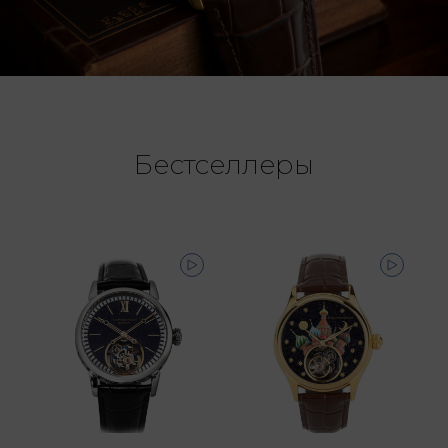
Бестселлеры