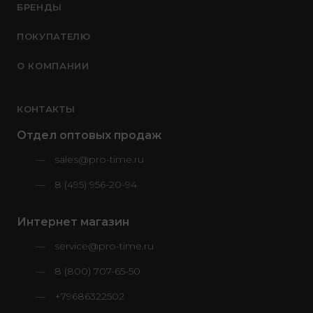
БРЕНДЫ
ПОКУПАТЕЛЮ
О КОМПАНИИ
КОНТАКТЫ
Отдел оптовых продаж
sales@pro-time.ru
8 (495) 956-20-94
Интернет магазин
service@pro-time.ru
8 (800) 707-65-50
+79686322502