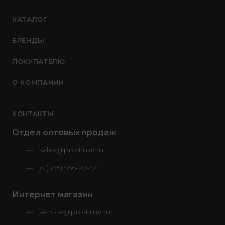
КАТАЛОГ
БРЕНДЫ
ПОКУПАТЕЛЮ
О КОМПАНИИ
КОНТАКТЫ
Отдел оптовых продаж
sales@pro-time.ru
8 (495) 956-20-94
Интернет магазин
service@pro-time.ru