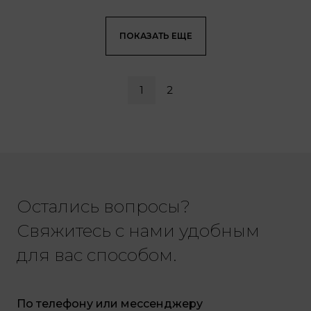
ПОКАЗАТЬ ЕЩЕ
1
2
Остались вопросы?
Свяжитесь с нами удобным
для вас способом.
По телефону или мессенджеру