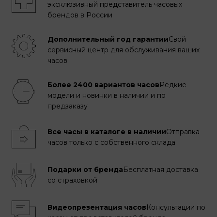
эксклюзивный представитель часовых
брендов в России
Дополнительный год гарантии
Свой
сервисный центр для обслуживания ваших
часов
Более 2400 вариантов часов
Редкие
модели и новинки в наличии и по
предзаказу
Все часы в каталоге в наличии
Отправка
часов только с собственного склада
Подарки от бренда
Бесплатная доставка
со страховкой
Видеопрезентация часов
Консультации по