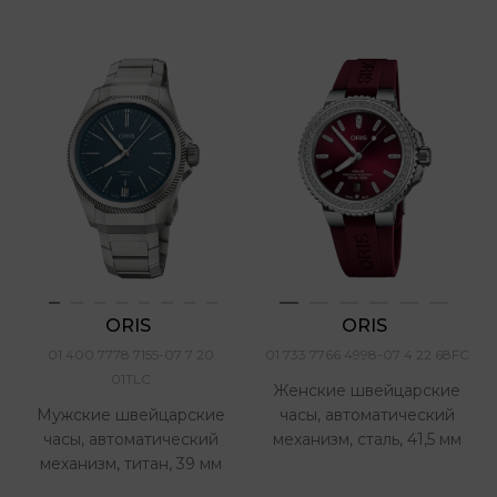
ORIS 
ORIS 
01 400 7778 7155-07 7 20
01 733 7766 4998-07 4 22 68FC
01TLC
Женские швейцарские
Мужские швейцарские
часы, автоматический
часы, автоматический
механизм, сталь, 41,5 мм
механизм, титан, 39 мм