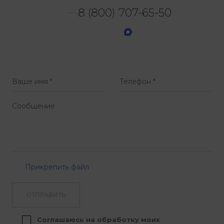
8 (800) 707-65-50
Прикрепить файл
ОТПРАВИТЬ
Соглашаюсь на обработку моих