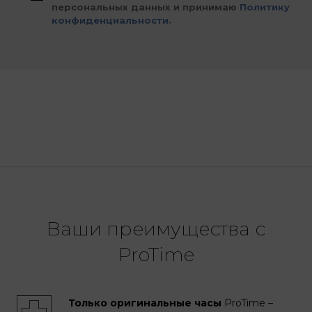
персональных данных и принимаю
Политику
конфиденциальности
.
Ваши преимущества с
ProTime
Только оригинальные часы
ProTime –