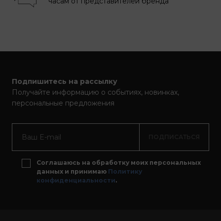
часам от представителей бренда
Подпишитесь на рассылку
Получайте информацию о событиях, новинках,
персональные предложения
ПОДПИСАТЬСЯ
Соглашаюсь на обработку моих персональных
данных и принимаю
Политику
конфиденциальности
.