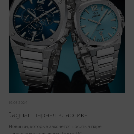
19.06.2024
Jaguar: парная классика
Новинки, которые захочется носить в паре:
пополнение коллекции Jaguar RC.