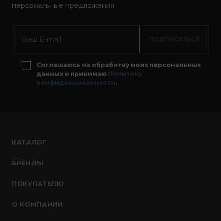
персональные предложения
ПОДПИСАТЬСЯ
Соглашаюсь на обработку моих персональных
данных и принимаю
Политику
конфиденциальности
.
КАТАЛОГ
БРЕНДЫ
ПОКУПАТЕЛЮ
О КОМПАНИИ