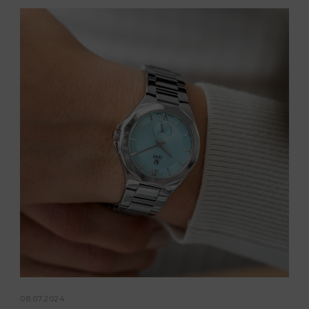
08.07.2024