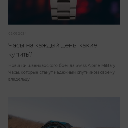
05.08.2024
Часы на каждый день: какие
купить?
Новинки швейцарского бренда Swiss Alpine Military.
Часы, которые станут надежным спутником своему
владельцу.