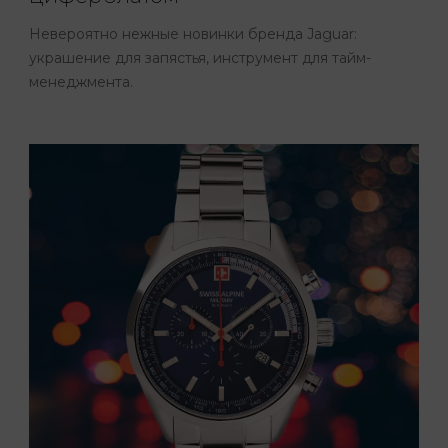
Невероятно нежные новинки бренда Jaguar:
украшение для запястья, инструмент для тайм-
менеджмента.