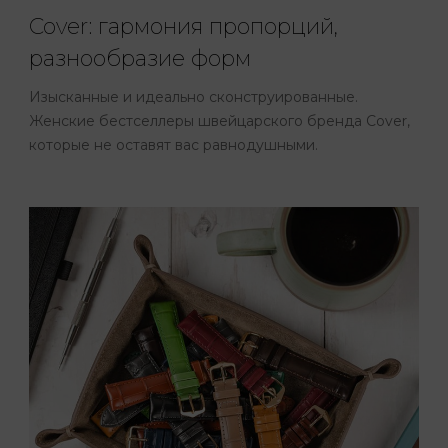
Cover: гармония пропорций,
разнообразие форм
Изысканные и идеально сконструированные.
Женские бестселлеры швейцарского бренда Cover,
которые не оставят вас равнодушными.