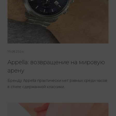
19.08.2024
Appella: возвращение на мировую
арену
Бренду Appella практически нет равных среди часов
в стиле сдержанной классики.