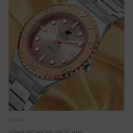
26.08.2024
Ультратонкие часы для