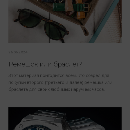
26.06.2024
Ремешок или браслет?
Этот материал пригодится всем, кто созрел для
покупки второго (третьего и далее) ремешка или
браслета для своих любимых наручных часов.