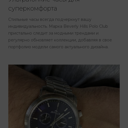
суперкомфорта
Стильные часы всегда подчеркнут вашу
индивидуальность. Марка Beverly Hills Polo Club
пристально следит за модными трендами и
регулярно обновляет коллекции, добавляя в свое
портфолио модели самого актуального дизайна.