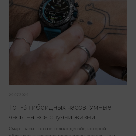
29.07.2024
Топ-3 гибридных часов. Умные
часы на все случаи жизни
Смарт-часы – это не только девайс, который