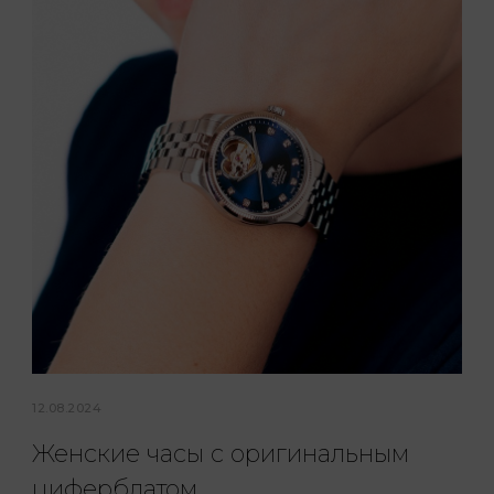
12.08.2024
Женские часы с оригинальным
циферблатом