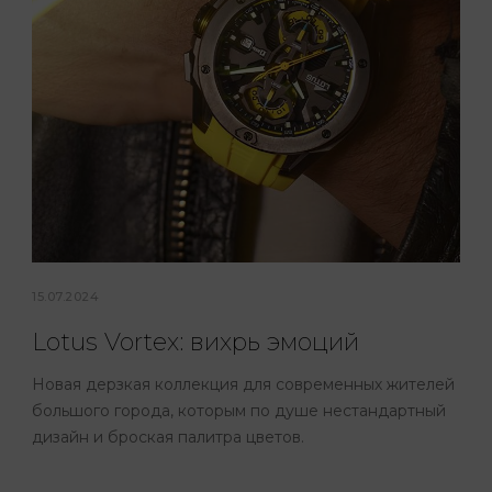
15.07.2024
Lotus Vortex: вихрь эмоций
Новая дерзкая коллекция для современных жителей
большого города, которым по душе нестандартный
дизайн и броская палитра цветов.