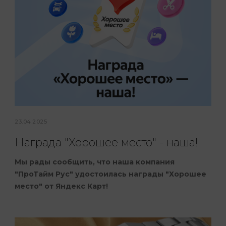
23.04.2025
Награда "Хорошее место" - наша!
Мы рады сообщить, что наша компания
"ПроТайм Рус" удостоилась награды "Хорошее
место" от Яндекс Карт!