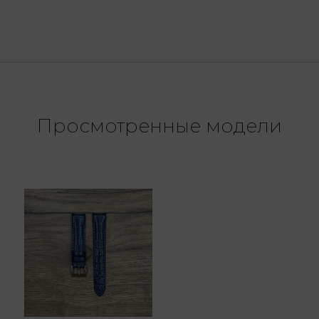
Просмотренные модели