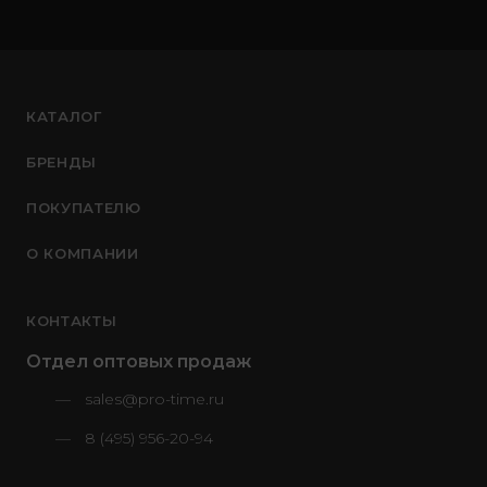
КАТАЛОГ
БРЕНДЫ
ПОКУПАТЕЛЮ
О КОМПАНИИ
КОНТАКТЫ
Отдел оптовых продаж
sales@pro-time.ru
8 (495) 956-20-94