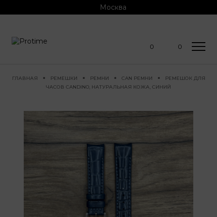
Москва
0
0
ГЛАВНАЯ
РЕМЕШКИ
РЕМНИ
CAN РЕМНИ
РЕМЕШОК ДЛЯ
ЧАСОВ CANDINO, НАТУРАЛЬНАЯ КОЖА, СИНИЙ