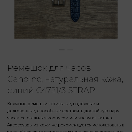
Ремешок для часов
Candino, натуральная кожа,
синий C4721/3 STRAP
Кожаные ремешки - стильные, надёжные и
долговечные, способные составить достойную пару
часам со стальным корпусом или часам из титана.
Аксессуары из кожи не рекомендуется использовать в