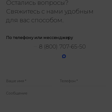
Остались вопросы?
Свяжитесь с нами удобным
для вас способом.
По телефону или мессенджеру
8 (800) 707-65-50