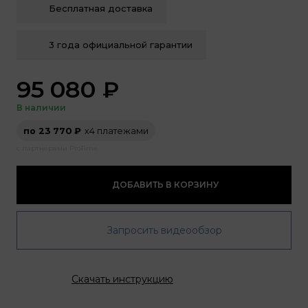
Бесплатная доставка
3 года официальной гарантии
95 080
₽
В наличии
по 23 770 ₽
х4 платежами
с партнерами ProTime
ДОБАВИТЬ В КОРЗИНУ
Запросить видеообзор
Скачать инструкцию