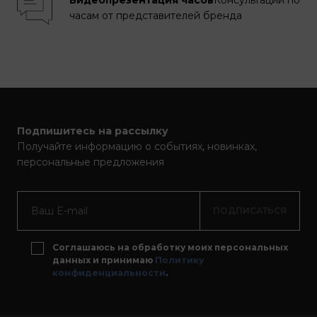
часам от представителей бренда
Подпишитесь на рассылку
Получайте информацию о событиях, новинках,
персональные предложения
ПОДПИСАТЬСЯ
Соглашаюсь на обработку моих персональных
данных и принимаю
Политику
конфиденциальности
.