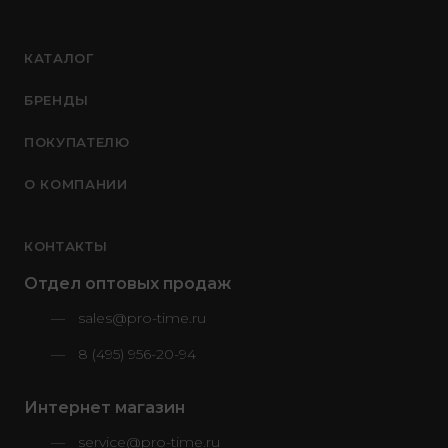
КАТАЛОГ
БРЕНДЫ
ПОКУПАТЕЛЮ
О КОМПАНИИ
КОНТАКТЫ
Отдел оптовых продаж
sales@pro-time.ru
8 (495) 956-20-94
Интернет магазин
service@pro-time.ru