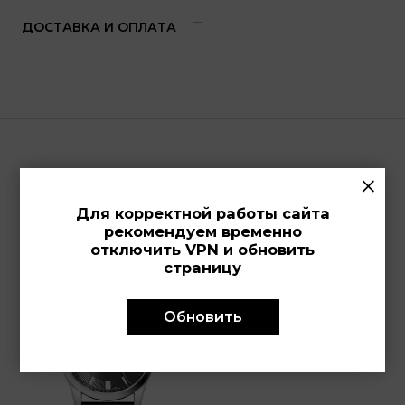
ДОСТАВКА И ОПЛАТА
×
Просмотренные модели
Для корректной работы сайта
рекомендуем временно
отключить VPN и обновить
страницу
Обновить