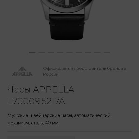
Официальный представитель бренда в
России
Часы APPELLA
L70009.5217A
Мужские швейцарские часы, автоматический
механизм, сталь, 40 мм