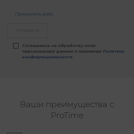
Прикрепить файл
ОТПРАВИТЬ
Соглашаюсь на обработку моих
персональных данных и принимаю
Политику
конфиденциальности
.
Ваши преимущества с
ProTime