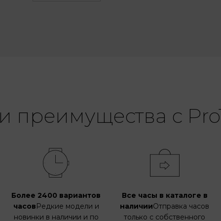
и преимущества с Pro
Более 2400 вариантов
Все часы в каталоге в
часов
Редкие модели и
наличии
Отправка часов
новинки в наличии и по
только с собственного