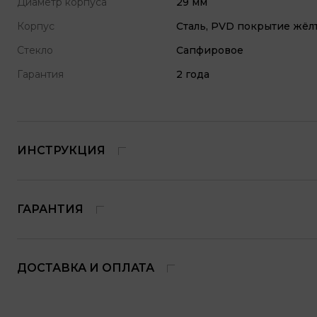
Диаметр корпуса
29 мм
Корпус
Сталь, PVD покрытие жёл
Стекло
Сапфировое
Гарантия
2 года
ИНСТРУКЦИЯ
ГАРАНТИЯ
ДОСТАВКА И ОПЛАТА