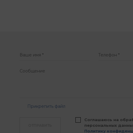
Прикрепить файл
Соглашаюсь на обра
персональных данны
ОТПРАВИТЬ
Политику конфиденц