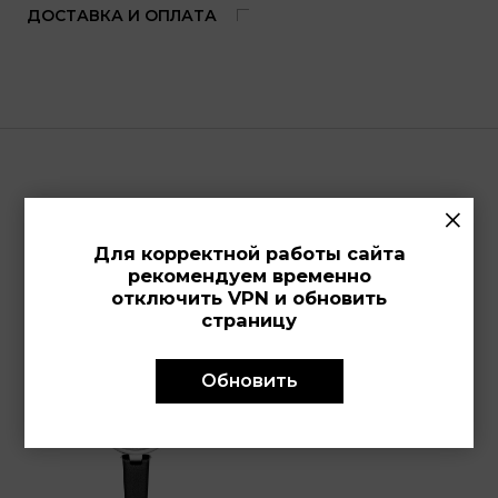
ДОСТАВКА И ОПЛАТА
×
Просмотренные модели
Для корректной работы сайта
рекомендуем временно
отключить VPN и обновить
страницу
Обновить