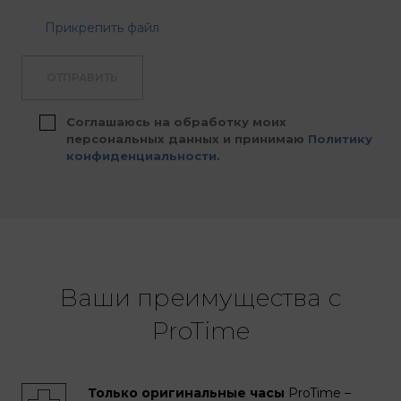
Прикрепить файл
ОТПРАВИТЬ
Соглашаюсь на обработку моих
персональных данных и принимаю
Политику
конфиденциальности
.
Ваши преимущества с
ProTime
Только оригинальные часы
ProTime –