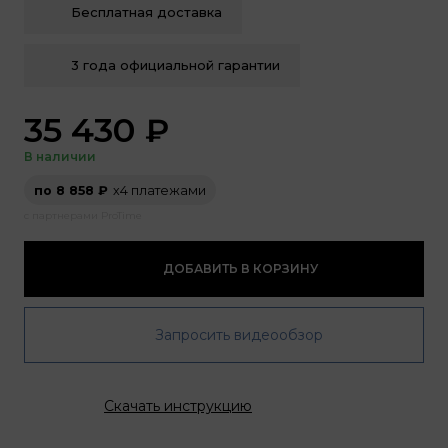
Бесплатная доставка
3 года официальной гарантии
35 430
₽
В наличии
по 8 858 ₽
х4 платежами
с партнерами ProTime
ДОБАВИТЬ В КОРЗИНУ
Запросить видеообзор
Скачать инструкцию