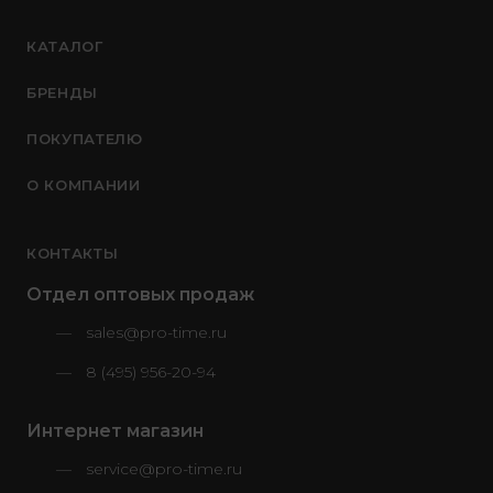
КАТАЛОГ
БРЕНДЫ
ПОКУПАТЕЛЮ
О КОМПАНИИ
КОНТАКТЫ
Отдел оптовых продаж
sales@pro-time.ru
8 (495) 956-20-94
Интернет магазин
service@pro-time.ru