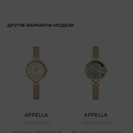
ДРУГИЕ ВАРИАНТЫ МОДЕЛИ
APPELLA 
APPELLA 
L50004.1171DQ
L50004.1177DQ
Женские швейцарские
Женские швейцарские