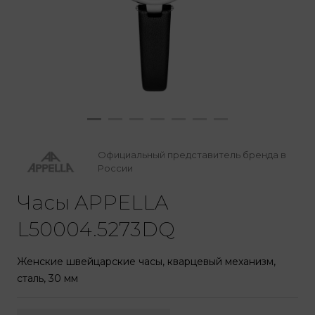
Официальный представитель бренда в
России
Часы APPELLA
L50004.5273DQ
Женские швейцарские часы, кварцевый механизм,
сталь, 30 мм