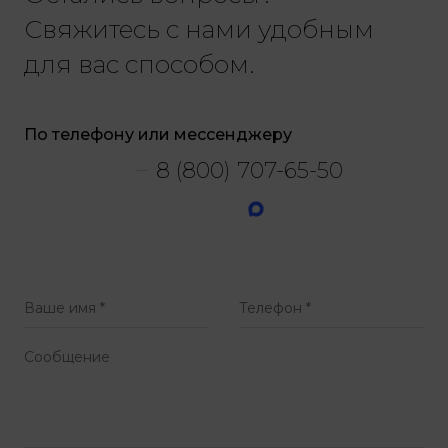
Свяжитесь с нами удобным
для вас способом.
По телефону или мессенджеру
8 (800) 707-65-50