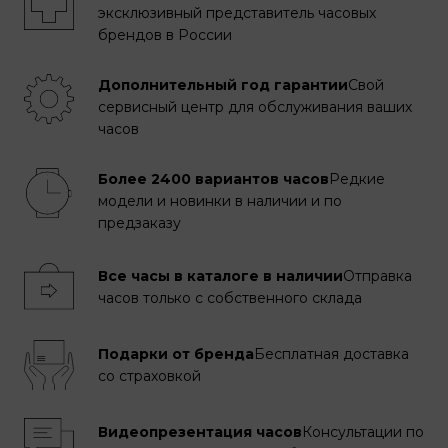
эксклюзивный представитель часовых
брендов в России
Дополнительный год гарантии
Свой
сервисный центр для обслуживания ваших
часов
Более 2400 вариантов часов
Редкие
модели и новинки в наличии и по
предзаказу
Все часы в каталоге в наличии
Отправка
часов только с собственного склада
Подарки от бренда
Бесплатная доставка
со страховкой
Видеопрезентация часов
Консультации по