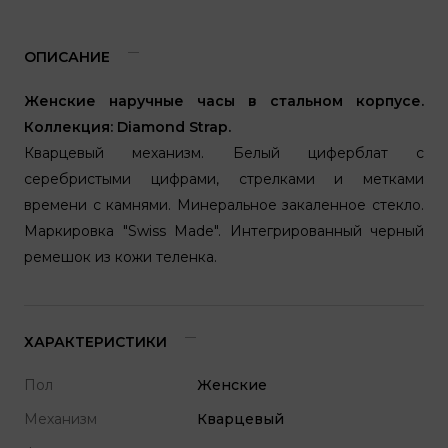
ОПИСАНИЕ
Женские наручные часы в стальном корпусе.
Коллекция: Diamond Strap.
Кварцевый механизм. Белый циферблат с
серебристыми цифрами, стрелками и метками
времени с камнями. Минеральное закаленное стекло.
Маркировка "Swiss Made". Интегрированный черный
ремешок из кожи теленка.
ХАРАКТЕРИСТИКИ
Пол
Женские
Механизм
Кварцевый