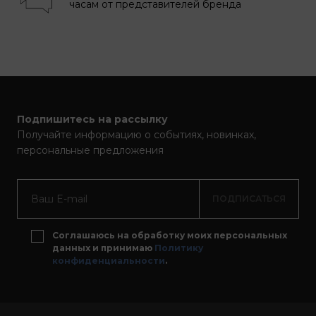
часам от представителей бренда
Подпишитесь на рассылку
Получайте информацию о событиях, новинках,
персональные предложения
ПОДПИСАТЬСЯ
Соглашаюсь на обработку моих персональных
данных и принимаю
Политику
конфиденциальности
.