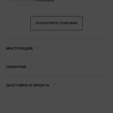
платежами
с партнерами ProTime
ПОСМОТРЕТЬ ПОХОЖИЕ
ИНСТРУКЦИЯ
ГАРАНТИЯ
ДОСТАВКА И ОПЛАТА