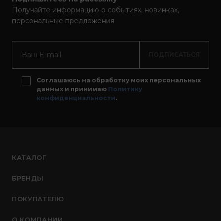
Получайте информацию о событиях, новинках,
персональные предложения
ПОДПИСАТЬСЯ
Соглашаюсь на обработку моих персональных
данных и принимаю
Политику
конфиденциальности
.
КАТАЛОГ
БРЕНДЫ
ПОКУПАТЕЛЮ
О КОМПАНИИ