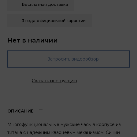
Бесплатная доставка
3 года официальной гарантии
Нет в наличии
Запросить видеообзор
Скачать инструкцию
ОПИСАНИЕ
Многофункциональные мужские часы в корпусе из
титана с надежным кварцевым механизмом. Синий