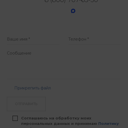
Прикрепить файл
ОТПРАВИТЬ
Соглашаюсь на обработку моих
персональных данных и принимаю
Политику