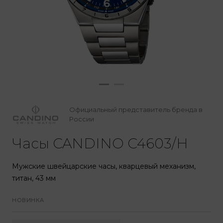
Официальный представитель бренда в
России
Часы CANDINO C4603/H
Мужские швейцарские часы, кварцевый механизм,
титан, 43 мм
НОВИНКА