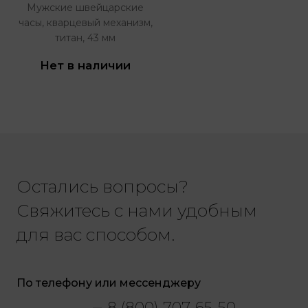
Мужские швейцарские
часы, кварцевый механизм,
титан, 43 мм
Нет в наличии
Остались вопросы?
Свяжитесь с нами удобным
для вас способом.
По телефону или мессенджеру
8 (800) 707-65-50