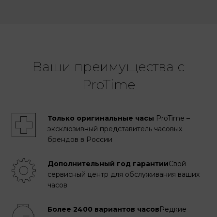
Ваши преимущества с
ProTime
Только оригинальные часы
ProTime –
эксклюзивный представитель часовых
брендов в России
Дополнительный год гарантии
Свой
сервисный центр для обслуживания ваших
часов
Более 2400 вариантов часов
Редкие