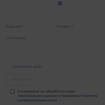
Прикрепить файл
ОТПРАВИТЬ
Соглашаюсь на обработку моих
персональных данных и принимаю
Политику
конфиденциальности
.