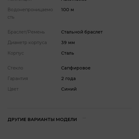
Водонепроницаемо
100 м
сть
Браслет/Ремень
Стальной браслет
Диаметр корпуса
39 мм
Корпус
Сталь
Стекло
Сапфировое
Гарантия
2 года
Цвет
Синий
ДРУГИЕ ВАРИАНТЫ МОДЕЛИ