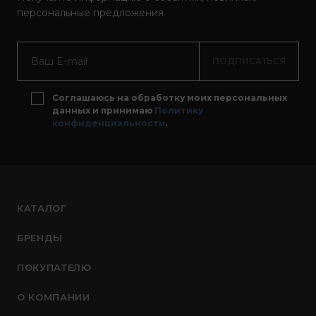
персональные предложения
ПОДПИСАТЬСЯ
Соглашаюсь на обработку моих персональных
данных и принимаю
Политику
конфиденциальности
.
КАТАЛОГ
БРЕНДЫ
ПОКУПАТЕЛЮ
О КОМПАНИИ