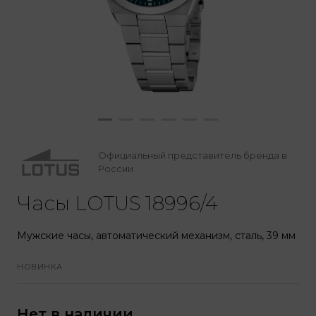
Официальный представитель бренда в
России
Часы LOTUS 18996/4
Мужские часы, автоматический механизм, сталь, 39 мм
НОВИНКА
Нет в наличии