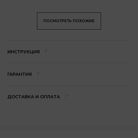
ПОСМОТРЕТЬ ПОХОЖИЕ
ИНСТРУКЦИЯ
ГАРАНТИЯ
ДОСТАВКА И ОПЛАТА