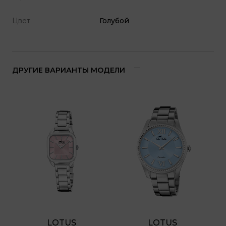
Цвет
Голубой
ДРУГИЕ ВАРИАНТЫ МОДЕЛИ
LOTUS 
LOTUS 