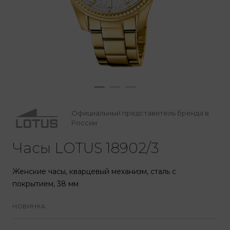
Официальный представитель бренда в
России
Часы LOTUS 18902/3
Женские часы, кварцевый механизм, сталь с
покрытием, 38 мм
НОВИНКА