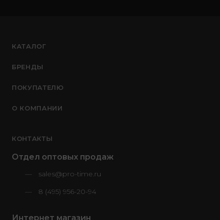
КАТАЛОГ
БРЕНДЫ
ПОКУПАТЕЛЮ
О КОМПАНИИ
КОНТАКТЫ
Отдел оптовых продаж
sales@pro-time.ru
8 (495) 956-20-94
Интернет магазин