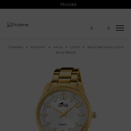
Москва
0
0
ГЛАВНАЯ
КАТАЛОГ
ЧАСЫ
LOTUS
ЖЕНСКИЕ ЧАСЫ LOTUS
BLISS 18902/3