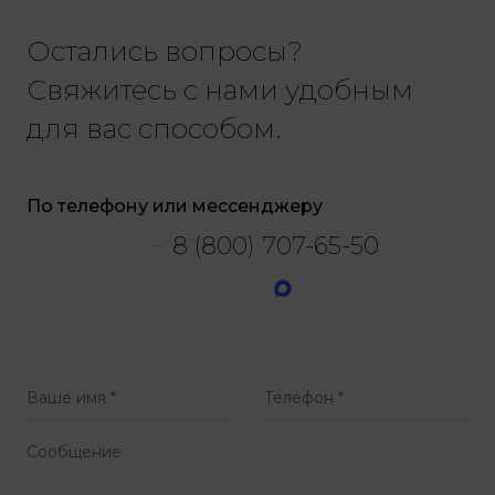
Остались вопросы?
Свяжитесь с нами удобным
для вас способом.
По телефону или мессенджеру
8 (800) 707-65-50