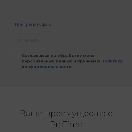
Прикрепить файл
ОТПРАВИТЬ
Соглашаюсь на обработку моих
персональных данных и принимаю
Политику
конфиденциальности
.
Ваши преимущества с
ProTime