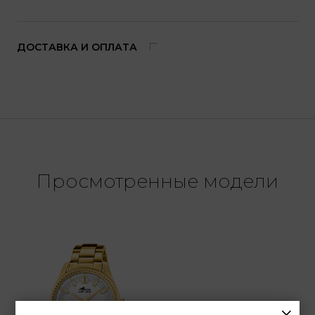
ДОСТАВКА И ОПЛАТА
Просмотренные модели
×