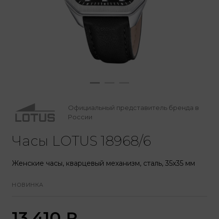
Официальный представитель бренда в
России
Часы LOTUS 18968/6
Женские часы, кварцевый механизм, сталь, 35x35 мм
НОВИНКА
13 410
₽