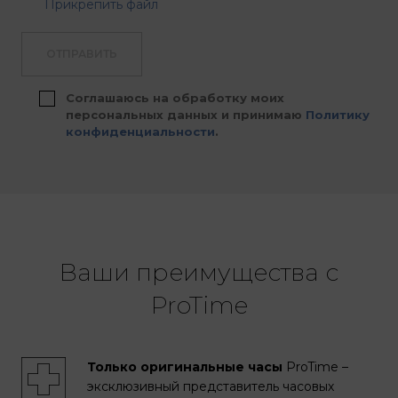
Прикрепить файл
ОТПРАВИТЬ
Соглашаюсь на обработку моих
персональных данных и принимаю
Политику
конфиденциальности
.
Ваши преимущества с
ProTime
Только оригинальные часы
ProTime –
эксклюзивный представитель часовых