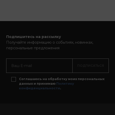
Подпишитесь на рассылку
Получайте информацию о событиях, новинках,
персональные предложения
ПОДПИСАТЬСЯ
Соглашаюсь на обработку моих персональных
данных и принимаю
Политику
конфиденциальности
.