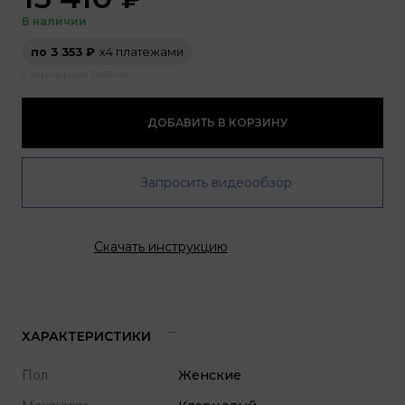
В наличии
по 3 353 ₽
х4 платежами
с партнерами ProTime
ДОБАВИТЬ В КОРЗИНУ
Запросить видеообзор
Скачать инструкцию
ХАРАКТЕРИСТИКИ
Пол
Женские