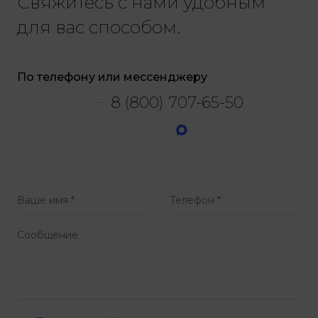
Свяжитесь с нами удобным
для вас способом.
По телефону или мессенджеру
8 (800) 707-65-50