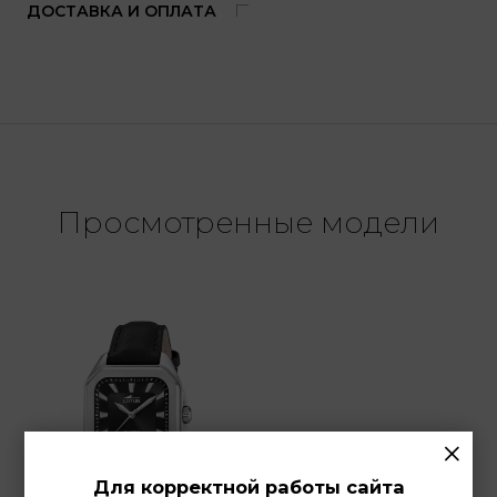
ДОСТАВКА И ОПЛАТА
Просмотренные модели
×
Для корректной работы сайта