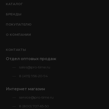
КАТАЛОГ
БРЕНДЫ
ПОКУПАТЕЛЮ
О КОМПАНИИ
КОНТАКТЫ
Отдел оптовых продаж
sales@pro-time.ru
8 (495) 956-20-94
Интернет магазин
service@pro-time.ru
8 (800) 707-65-50