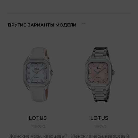
ДРУГИЕ ВАРИАНТЫ МОДЕЛИ
LOTUS 
LOTUS 
18968/2
18967/3
Женские часы, кварцевый
Женские часы, кварцевый