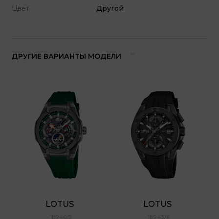
Цвет
Другой
ДРУГИЕ ВАРИАНТЫ МОДЕЛИ
LOTUS 
LOTUS 
18946/5
18943/6