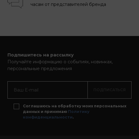
часам от представителей бренда
Подпишитесь на рассылку
Получайте информацию о событиях, новинках,
персональные предложения
ПОДПИСАТЬСЯ
Соглашаюсь на обработку моих персональных
данных и принимаю
Политику
конфиденциальности
.