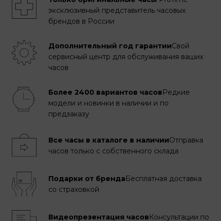
эксклюзивный представитель часовых
брендов в России
Дополнительный год гарантии
Свой
сервисный центр для обслуживания ваших
часов
Более 2400 вариантов часов
Редкие
модели и новинки в наличии и по
предзаказу
Все часы в каталоге в наличии
Отправка
часов только с собственного склада
Подарки от бренда
Бесплатная доставка
со страховкой
Видеопрезентация часов
Консультации по