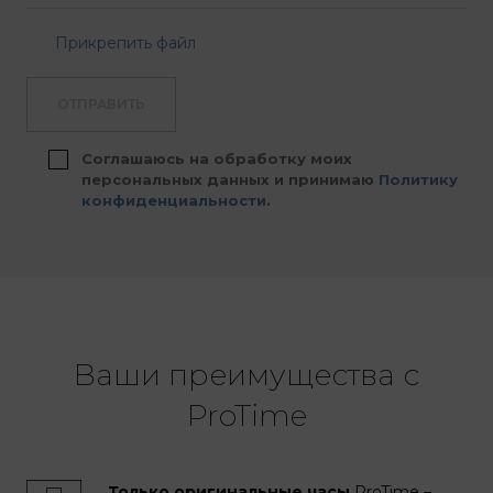
Прикрепить файл
ОТПРАВИТЬ
Соглашаюсь на обработку моих
персональных данных и принимаю
Политику
конфиденциальности
.
Ваши преимущества с
ProTime
Только оригинальные часы
ProTime –