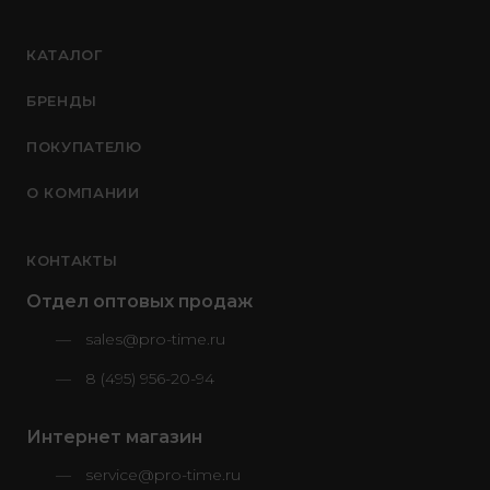
КАТАЛОГ
БРЕНДЫ
ПОКУПАТЕЛЮ
О КОМПАНИИ
КОНТАКТЫ
Отдел оптовых продаж
sales@pro-time.ru
8 (495) 956-20-94
Интернет магазин
service@pro-time.ru