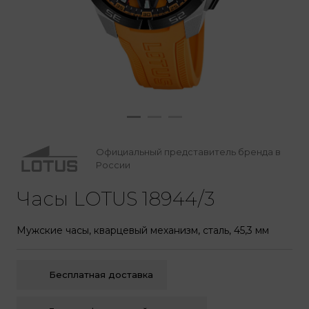
Официальный представитель бренда в
России
Часы LOTUS 18944/3
Мужские часы, кварцевый механизм, сталь, 45,3 мм
Бесплатная доставка