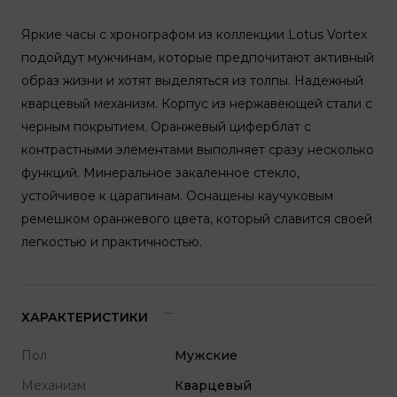
Яркие часы с хронографом из коллекции Lotus Vortex
подойдут мужчинам, которые предпочитают активный
образ жизни и хотят выделяться из толпы. Надежный
кварцевый механизм. Корпус из нержавеющей стали с
черным покрытием. Оранжевый циферблат с
контрастными элементами выполняет сразу несколько
функций. Минеральное закаленное стекло,
устойчивое к царапинам. Оснащены каучуковым
ремешком оранжевого цвета, который славится своей
легкостью и практичностью.
ХАРАКТЕРИСТИКИ
Пол
Мужские
Механизм
Кварцевый