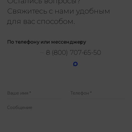
Остались вопросы?
Свяжитесь с нами удобным
для вас способом.
По телефону или мессенджеру
8 (800) 707-65-50