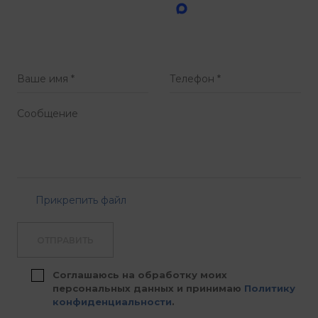
Прикрепить файл
ОТПРАВИТЬ
Соглашаюсь на обработку моих
персональных данных и принимаю
Политику
конфиденциальности
.