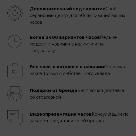
Дополнительный год гарантии
Свой
сервисный центр для обслуживания ваших
часов
Более 2400 вариантов часов
Редкие
модели и новинки в наличии и по
предзаказу
Все часы в каталоге в наличии
Отправка
часов только с собственного склада
Подарки от бренда
Бесплатная доставка
со страховкой
Видеопрезентация часов
Консультации по
часам от представителей бренда