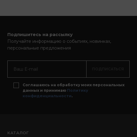
Подпишитесь на рассылку
Получайте информацию о событиях, новинках,
персональные предложения
ПОДПИСАТЬСЯ
Соглашаюсь на обработку моих персональных
данных и принимаю
Политику
конфиденциальности
.
КАТАЛОГ