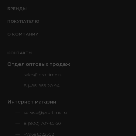
БРЕНДЫ
ПОКУПАТЕЛЮ
О КОМПАНИИ
КОНТАКТЫ
Отдел оптовых продаж
sales@pro-time.ru
8 (495) 956-20-94
Интернет магазин
service@pro-time.ru
8 (800) 707-65-50
+79686322502