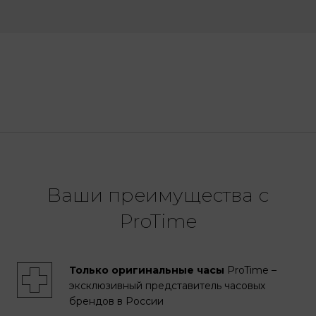
Ваши преимущества с
ProTime
Только оригинальные часы
ProTime –
эксклюзивный представитель часовых
брендов в России