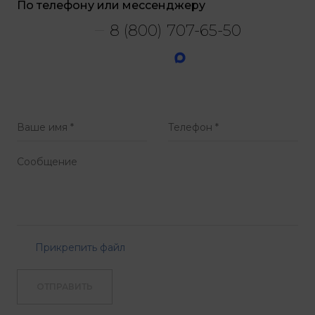
По телефону или мессенджеру
8 (800) 707-65-50
Прикрепить файл
ОТПРАВИТЬ