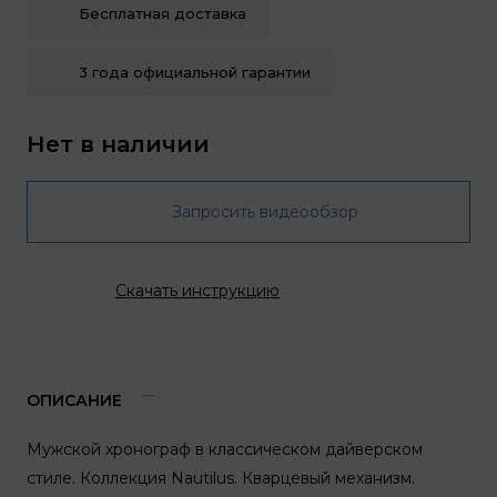
Бесплатная доставка
3 года официальной гарантии
Нет в наличии
Запросить видеообзор
Скачать инструкцию
ОПИСАНИЕ
Мужской хронограф в классическом дайверском
стиле. Коллекция Nautilus. Кварцевый механизм.