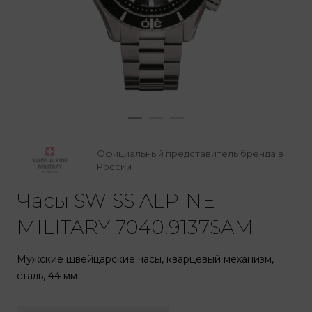
Официальный представитель бренда в
России
Часы SWISS ALPINE
MILITARY 7040.9137SAM
Мужские швейцарские часы, кварцевый механизм,
сталь, 44 мм