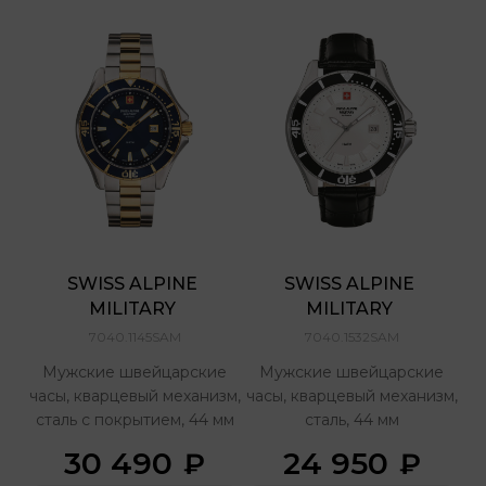
SWISS ALPINE 
SWISS ALPINE 
MILITARY 
MILITARY 
7040.1145SAM
7040.1532SAM
Мужские швейцарские
Мужские швейцарские
часы, кварцевый механизм,
часы, кварцевый механизм,
сталь с покрытием, 44 мм
сталь, 44 мм
30 490
24 950
₽
₽