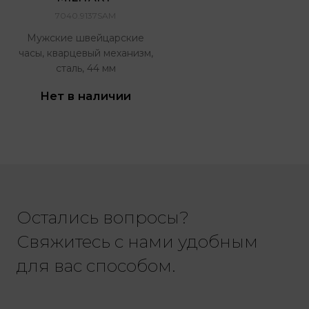
7040.9137SAM
Мужские швейцарские
часы, кварцевый механизм,
сталь, 44 мм
Нет в наличии
Остались вопросы?
Свяжитесь с нами удобным
для вас способом.