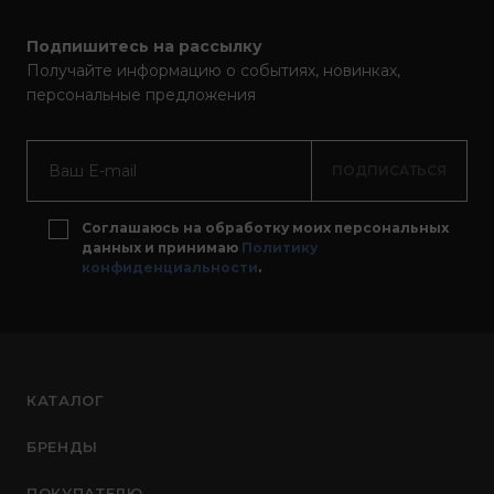
Подпишитесь на рассылку
Получайте информацию о событиях, новинках,
персональные предложения
ПОДПИСАТЬСЯ
Соглашаюсь на обработку моих персональных
данных и принимаю
Политику
конфиденциальности
.
КАТАЛОГ
БРЕНДЫ
ПОКУПАТЕЛЮ