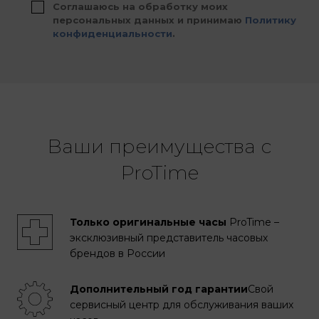
Соглашаюсь на обработку моих
персональных данных и принимаю
Политику
конфиденциальности
.
Ваши преимущества с
ProTime
Только оригинальные часы
ProTime –
эксклюзивный представитель часовых
брендов в России
Дополнительный год гарантии
Свой
сервисный центр для обслуживания ваших