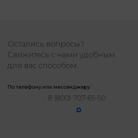
Остались вопросы?
Свяжитесь с нами удобным
для вас способом.
По телефону или мессенджеру
8 (800) 707-65-50