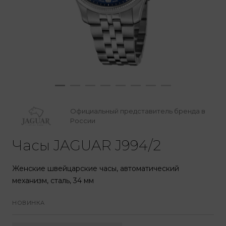
Официальный представитель бренда в
России
Часы JAGUAR J994/2
Женские швейцарские часы, автоматический
механизм, сталь, 34 мм
НОВИНКА