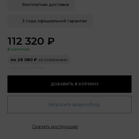
Бесплатная доставка
3 года официальной гарантии
112 320
₽
В наличии
по 28 080 ₽
х4 платежами
с партнерами ProTime
ДОБАВИТЬ В КОРЗИНУ
Запросить видеообзор
Скачать инструкцию