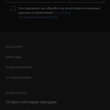
Соглашаюсь на обработку моих персональных
данных и принимаю
Политику
конфиденциальности
.
КАТАЛОГ
БРЕНДЫ
ПОКУПАТЕЛЮ
О КОМПАНИИ
КОНТАКТЫ
Отдел оптовых продаж