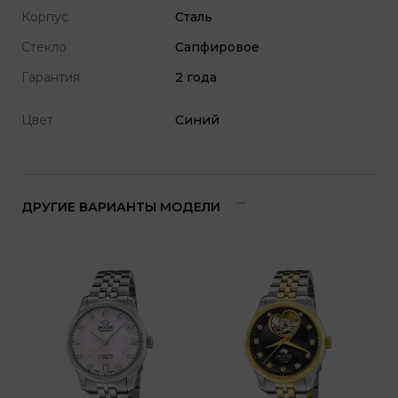
Корпус
Cталь
Стекло
Cапфировое
Гарантия
2 года
Цвет
Синий
ДРУГИЕ ВАРИАНТЫ МОДЕЛИ