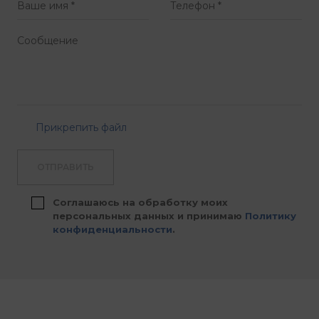
Прикрепить файл
ОТПРАВИТЬ
Соглашаюсь на обработку моих
персональных данных и принимаю
Политику
конфиденциальности
.