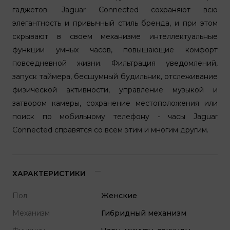
гаджетов. Jaguar Connected сохраняют всю
элегантность и привычный стиль бренда, и при этом
скрывают в своем механизме интеллектуальные
функции умных часов, повышающие комфорт
повседневной жизни. Фильтрация уведомлений,
запуск таймера, бесшумный будильник, отслеживание
физической активности, управление музыкой и
затвором камеры, сохранение местоположения или
поиск по мобильному телефону - часы Jaguar
Connected справятся со всем этим и многим другим.
ХАРАКТЕРИСТИКИ
Пол
Женские
Механизм
Гибридный механизм