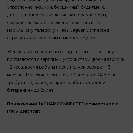
управление музыкой, бесшумный будильник,
дистанционное управление затвором камеры,
сохранение местоположения или поиск по
мобильному телефону - часы Jaguar Connected
справятся со всем этим и многим другим.
Женская коллекция часов Jaguar Connected Lady
поставляется с зарядным устройством (время зарядки
- 2 часа, время работы после полной зарядки - 3
месяца). Мужские часы Jaguar Connected Gents не
требуют подзарядки, время работы от одной
батарейки - до 2х лет.
Приложение JAGUAR CONNECTED совместимо с
IOS и ANDROID.