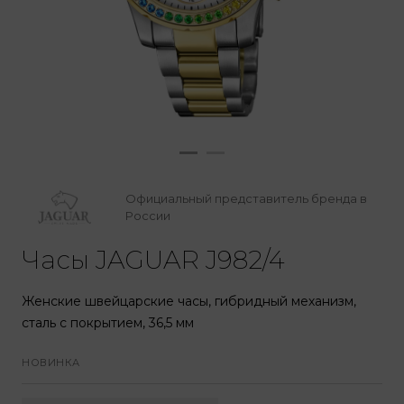
Официальный представитель бренда в
России
Часы JAGUAR J982/4
Женские швейцарские часы, гибридный механизм,
сталь с покрытием, 36,5 мм
НОВИНКА