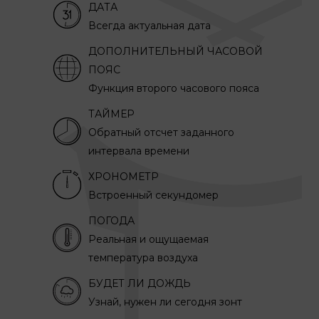
ДАТА
Всегда актуальная дата
ДОПОЛНИТЕЛЬНЫЙ ЧАСОВОЙ
ПОЯС
Функция второго часового пояса
ТАЙМЕР
Обратный отсчет заданного
интервала времени
ХРОНОМЕТР
Встроенный секундомер
ПОГОДА
Реальная и ощущаемая
температура воздуха
БУДЕТ ЛИ ДОЖДЬ
Узнай, нужен ли сегодня зонт