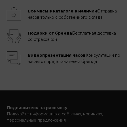
Все часы в каталоге в наличии
Отправка
часов только с собственного склада
Подарки от бренда
Бесплатная доставка
со страховкой
Видеопрезентация часов
Консультации по
часам от представителей бренда
Подпишитесь на рассылку
Получайте информацию о событиях, новинках,
персональные предложения