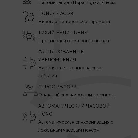
Напоминание «Пора подвигаться»
ПОИСК ЧАСОВ
Никогда не теряй счёт времени
ТИХИЙ БУДИЛЬНИК
Просыпайся от мягкого сигнала
ФИЛЬТРОВАННЫЕ
УВЕДОМЛЕНИЯ
На запястье – только важные
события
СБРОС ВЫЗОВА
Отклоняй звонки одним касанием
АВТОМАТИЧЕСКИЙ ЧАСОВОЙ
ПОЯС
Автоматическая синхронизация с
локальным часовым поясом