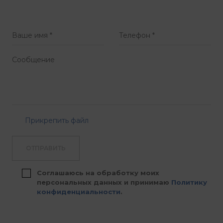
Прикрепить файл
ОТПРАВИТЬ
Соглашаюсь на обработку моих
персональных данных и принимаю
Политику
конфиденциальности
.