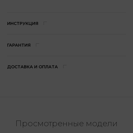
ИНСТРУКЦИЯ
ГАРАНТИЯ
ДОСТАВКА И ОПЛАТА
Просмотренные модели