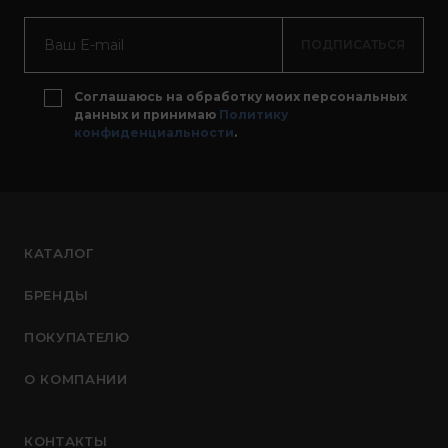
ПОДПИСАТЬСЯ
Соглашаюсь на обработку моих персональных
данных и принимаю
Политику
конфиденциальности
.
КАТАЛОГ
БРЕНДЫ
ПОКУПАТЕЛЮ
О КОМПАНИИ
КОНТАКТЫ