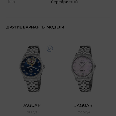
Цвет
Серебристый
ДРУГИЕ ВАРИАНТЫ МОДЕЛИ
JAGUAR 
JAGUAR 
J994/2
J1000/4