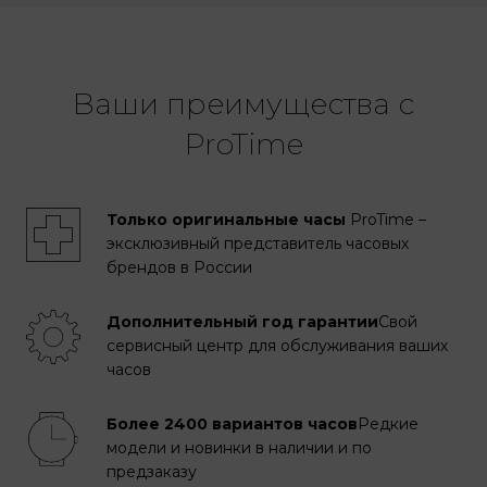
Ваши преимущества с
ProTime
Только оригинальные часы
ProTime –
эксклюзивный представитель часовых
брендов в России
Дополнительный год гарантии
Свой
сервисный центр для обслуживания ваших
часов
Более 2400 вариантов часов
Редкие
модели и новинки в наличии и по
предзаказу