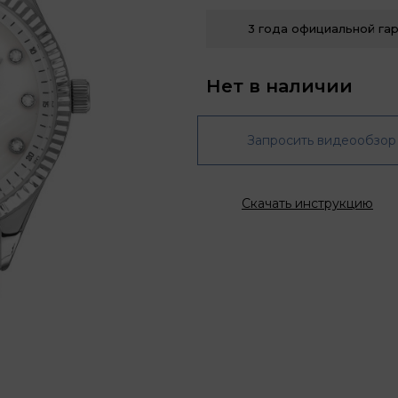
3 года официальной га
Нет в наличии
Запросить видеообзор
Скачать инструкцию