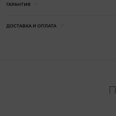
ГАРАНТИЯ
ДОСТАВКА И ОПЛАТА
П