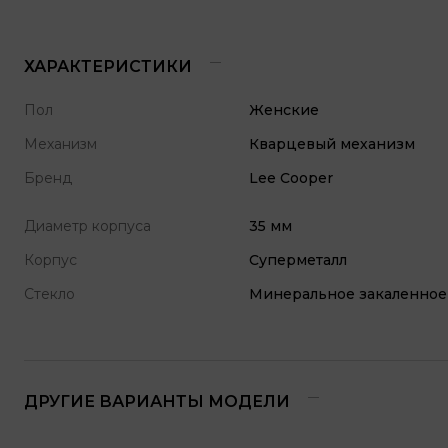
ХАРАКТЕРИСТИКИ
Пол
Женские
Механизм
Кварцевый механизм
Бренд
Lee Cooper
Диаметр корпуса
35 мм
Корпус
Суперметалл
Стекло
Минеральное закаленное
ДРУГИЕ ВАРИАНТЫ МОДЕЛИ