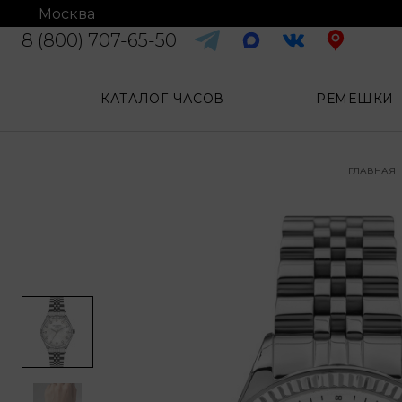
Москва
8 (800) 707-65-50
КАТАЛОГ ЧАСОВ
РЕМЕШКИ
ГЛАВНАЯ