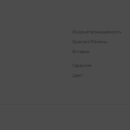
Водонепроницаемость
Браслет/Ремень
Вставки
Гарантия
Цвет