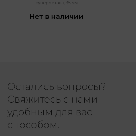
суперметалл, 35 мм
Нет в наличии
Остались вопросы?
Свяжитесь с нами
удобным для вас
способом.