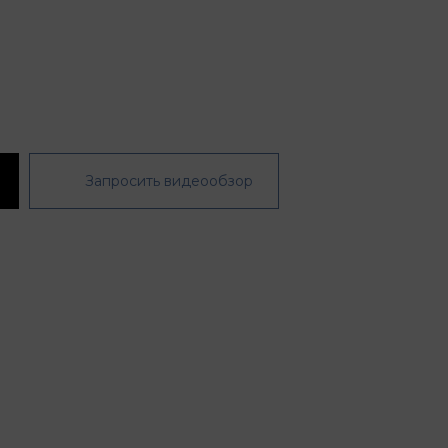
Запросить видеообзор