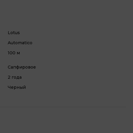
Lotus
Automatico
100 м
Сапфировое
2 года
Черный