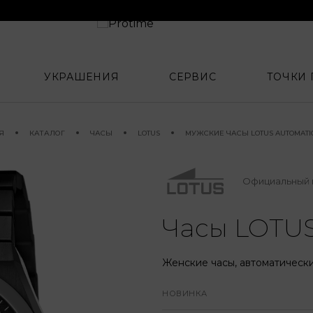
УКРАШЕНИЯ
СЕРВИС
ТОЧКИ
Я
КАТАЛОГ
ЧАСЫ
LOTUS
МУЖСКИЕ ЧАСЫ LOTUS AUTOMATICO
Официальный 
Часы LOTUS
Женские часы, автоматически
НОВИНКА