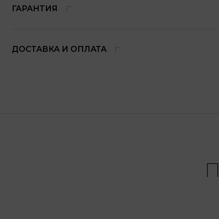
ГАРАНТИЯ
ДОСТАВКА И ОПЛАТА
П