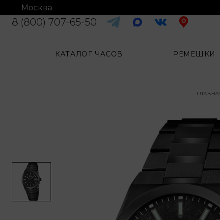
Москва
8 (800) 707-65-50
КАТАЛОГ ЧАСОВ
РЕМЕШКИ
ГЛАВНА