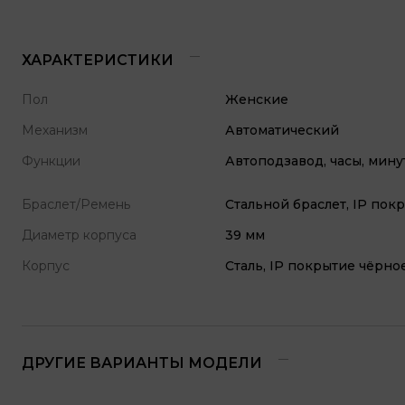
ХАРАКТЕРИСТИКИ
Пол
Женские
Механизм
Автоматический
Функции
Автоподзавод, часы, мину
Браслет/Ремень
Стальной браслет, IP пок
Диаметр корпуса
39 мм
Корпус
Сталь, IP покрытие чёрно
ДРУГИЕ ВАРИАНТЫ МОДЕЛИ