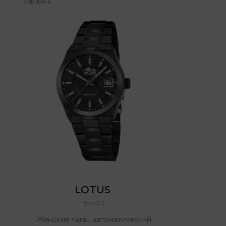
НОВИНКА
LOTUS 
19063/1
Женские часы, автоматический