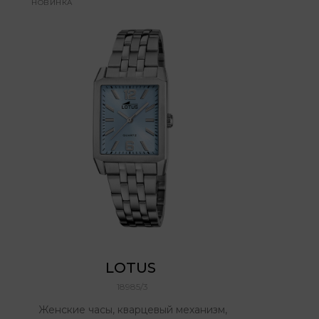
НОВИНКА
LOTUS 
18985/3
Женские часы, кварцевый механизм,