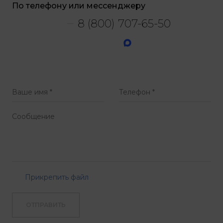
По телефону или мессенджеру
8 (800) 707-65-50
Прикрепить файл
ОТПРАВИТЬ