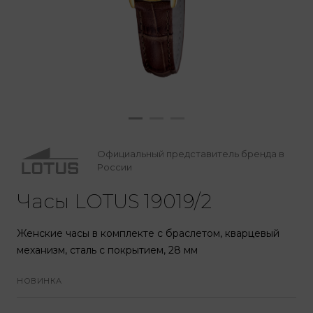
Официальный представитель бренда в
России
Часы LOTUS 19019/2
Женские часы в комплекте с браслетом, кварцевый
механизм, сталь с покрытием, 28 мм
НОВИНКА