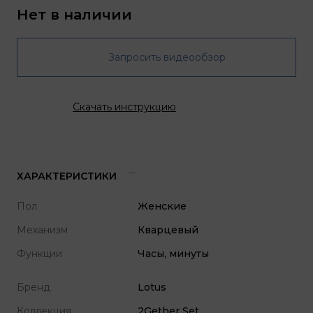
Нет в наличии
Запросить видеообзор
Скачать инструкцию
ХАРАКТЕРИСТИКИ
Пол
Женские
Механизм
Кварцевый
Функции
Часы, минуты
Бренд
Lotus
Коллекция
2Gether Set