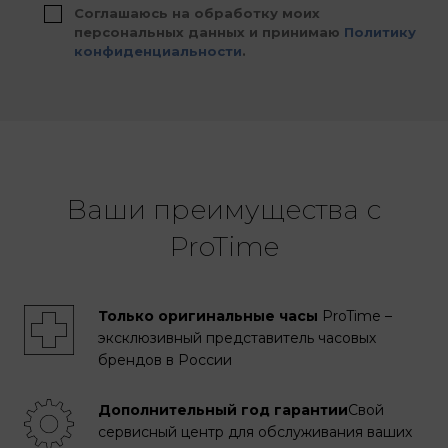
Соглашаюсь на обработку моих
персональных данных и принимаю
Политику
конфиденциальности
.
Ваши преимущества с
ProTime
Только оригинальные часы
ProTime –
эксклюзивный представитель часовых
брендов в России
Дополнительный год гарантии
Свой
сервисный центр для обслуживания ваших