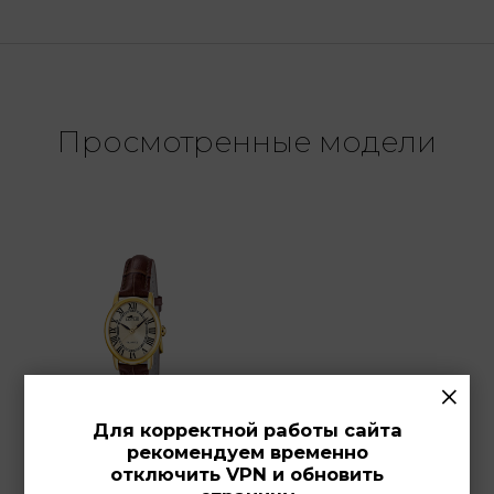
Просмотренные модели
×
Для корректной работы сайта
рекомендуем временно
отключить VPN и обновить