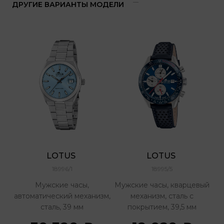
ДРУГИЕ ВАРИАНТЫ МОДЕЛИ
LOTUS 
LOTUS 
18996/1
18995/5
Мужские часы,
Мужские часы, кварцевый
автоматический механизм,
механизм, сталь с
сталь, 39 мм
покрытием, 39,5 мм