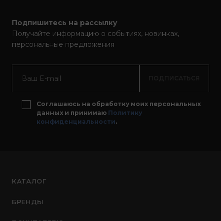
Подпишитесь на рассылку
Получайте информацию о событиях, новинках,
персональные предложения
ПОДПИСАТЬСЯ
Соглашаюсь на обработку моих персональных
данных и принимаю
Политику
конфиденциальности
.
КАТАЛОГ
БРЕНДЫ