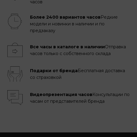
часов
Более 2400 вариантов часов
Редкие
модели и новинки в наличии и по
предзаказу
Все часы в каталоге в наличии
Отправка
часов только с собственного склада
Подарки от бренда
Бесплатная доставка
со страховкой
Видеопрезентация часов
Консультации по
часам от представителей бренда