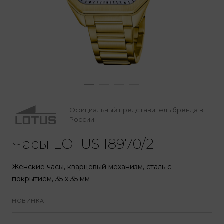
Официальный представитель бренда в
России
Часы LOTUS 18970/2
Женские часы, кварцевый механизм, сталь с
покрытием, 35 х 35 мм
НОВИНКА