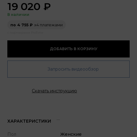
19 020
₽
В наличии
по 4 755 ₽
х4 платежами
с партнерами ProTime
ДОБАВИТЬ В КОРЗИНУ
Запросить видеообзор
Скачать инструкцию
ХАРАКТЕРИСТИКИ
Пол
Женские