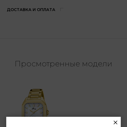
ДОСТАВКА И ОПЛАТА
Просмотренные модели
×