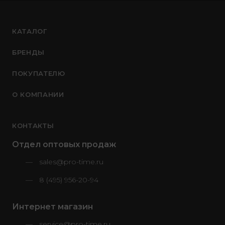
КАТАЛОГ
БРЕНДЫ
ПОКУПАТЕЛЮ
О КОМПАНИИ
КОНТАКТЫ
Отдел оптовых продаж
sales@pro-time.ru
8 (495) 956-20-94
Интернет магазин
service@pro-time.ru