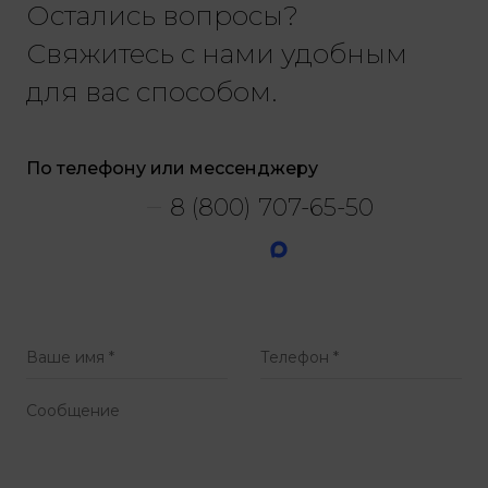
Остались вопросы?
Свяжитесь с нами удобным
для вас способом.
По телефону или мессенджеру
8 (800) 707-65-50