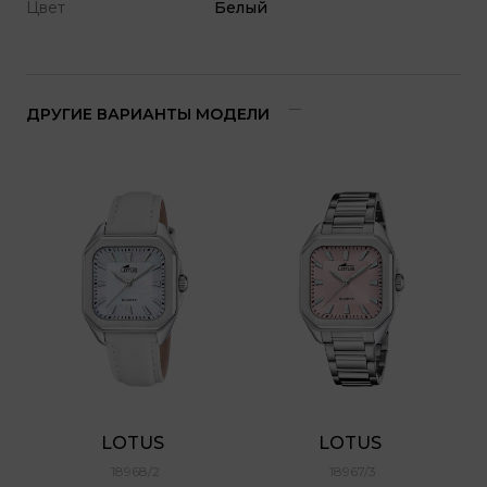
Цвет
Белый
ДРУГИЕ ВАРИАНТЫ МОДЕЛИ
LOTUS 
LOTUS 
18968/2
18967/3