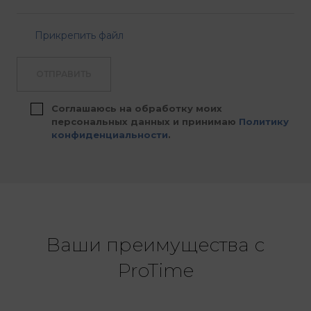
Прикрепить файл
ОТПРАВИТЬ
Соглашаюсь на обработку моих
персональных данных и принимаю
Политику
конфиденциальности
.
Ваши преимущества с
ProTime